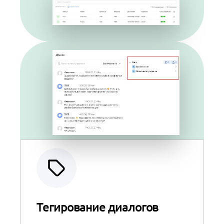
Тегирование диалогов