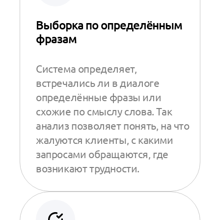
Выборка по определённым
фразам
Система определяет,
встречались ли в диалоге
определённые фразы или
схожие по смыслу слова. Так
анализ позволяет понять, на что
жалуются клиенты, с какими
запросами обращаются, где
возникают трудности.