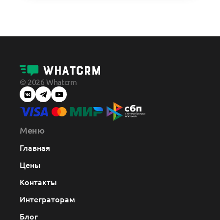
© 2026 Whatcrm
Меню
Главная
Цены
Контакты
Интеграторам
Блог