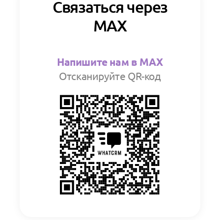
Связаться через
MAX
Напишите нам в MAX
Отсканируйте QR-код