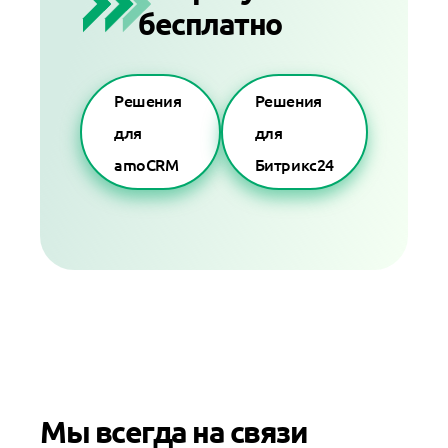
бесплатно
Решения
Решения
для
для
amoCRM
Битрикс24
Мы всегда на связи