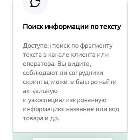
Поиск информации по тексту
Доступен поиск по фрагменту
текста в канале клиента или
оператора. Вы видите,
соблюдают ли сотрудники
скрипты, можете быстро найти
актуальную
и узкоспециализированную
информацию: название или код
товара и др.