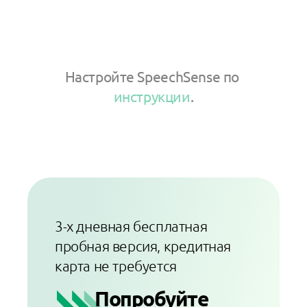
Настройте SpeechSense по
инструкции
.
3-х дневная бесплатная
пробная версия, кредитная
карта не требуется
Попробуйте