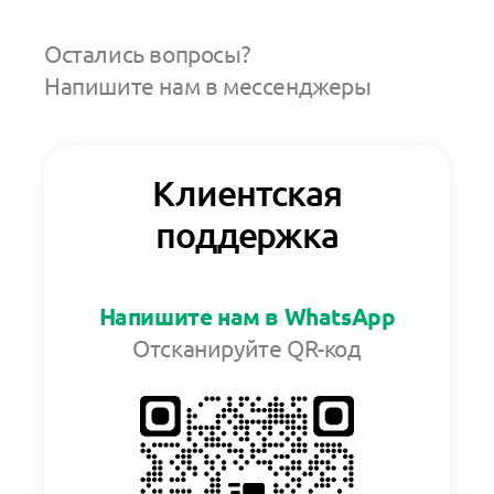
Остались вопросы?
Напишите нам в мессенджеры
Клиентская
поддержка
Напишите нам в WhatsApp
Отсканируйте QR-код