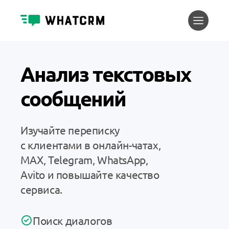
Анализ текстовых
сообщений
Изучайте переписку
с клиентами в онлайн-чатах,
MAX, Telegram, WhatsApp,
Avito и повышайте качество
сервиса.
Поиск диалогов