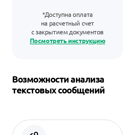
*Доступна оплата
на расчетный счет
с закрытием документов
Посмотреть инструкцию
Возможности анализа
текстовых сообщений