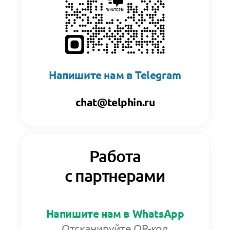
Напишите нам в Telegram
chat@telphin.ru
Работа
с партнерами
Напишите нам в WhatsApp
Отсканируйте QR-код