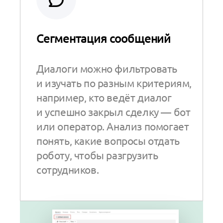
Сегментация сообщений
Диалоги можно фильтровать
и изучать по разным критериям,
например, кто ведёт диалог
и успешно закрыл сделку — бот
или оператор. Анализ помогает
понять, какие вопросы отдать
роботу, чтобы разгрузить
сотрудников.