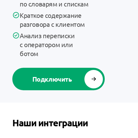
по словарям и спискам
Краткое содержание
разговора с клиентом
Анализ переписки
с оператором или
ботом
Подключить
Наши интеграции