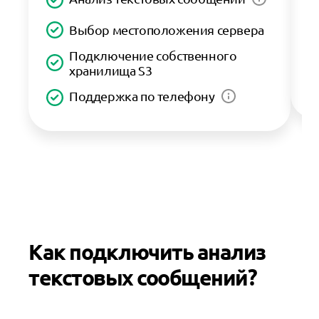
Выбор местоположения сервера
Подключение собственного
хранилища S3
Поддержка по телефону
Как подключить анализ
текстовых сообщений?