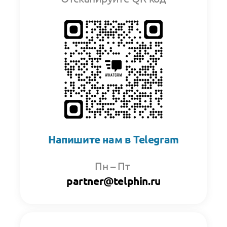
Напишите нам в Telegram
Пн
–
Пт
partner@telphin.ru