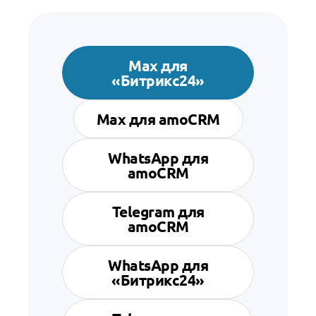
Max для
«Битрикс24»
Max для amoCRM
WhatsApp для
amoCRM
Telegram для
amoCRM
WhatsApp для
«Битрикс24»