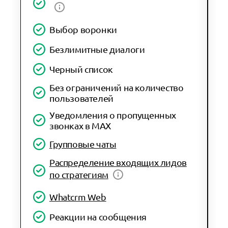
Выбор воронки
Безлимитные диалоги
Черный список
Без ограничений на количество
пользователей
Уведомления о пропущенных
звонках в MAX
Групповые чаты
Распределение входящих лидов
по стратегиям
Whatcrm Web
Реакции на сообщения