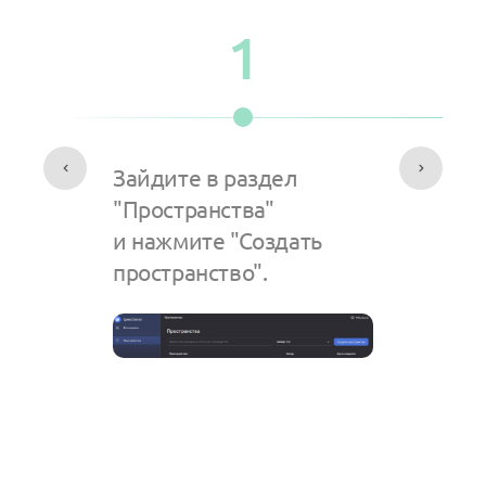
1
Зайдите в раздел
"Пространства"
и нажмите "Создать
пространство".