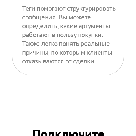
Теги помогают структурировать
сообщения. Вы можете
определить, какие аргументы
работают в пользу покупки.
Также легко понять реальные
причины, по которым клиенты
отказываются от сделки.
Подключите