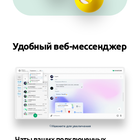
Удобный веб-мессенджер
Нажмите для увеличения
Чаты ваших подключенных