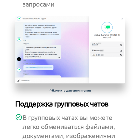
запросами
Нажмите для увеличения
Поддержка групповых чатов
В групповых чатах вы можете
легко обмениваться файлами,
документами, изображениями