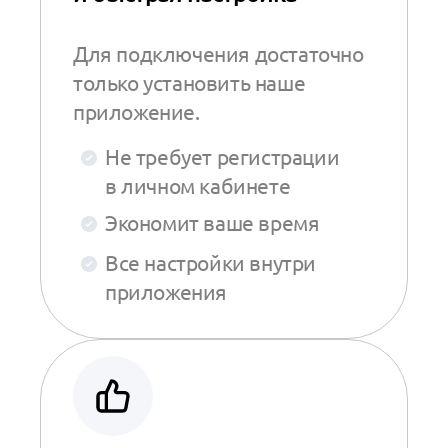
Для подключения достаточно
только установить наше
приложение.
Не требует регистрации
в личном кабинете
Экономит ваше время
Все настройки внутри
приложения