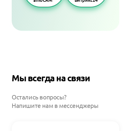
Мы всегда на связи
Остались вопросы?
Напишите нам в мессенджеры