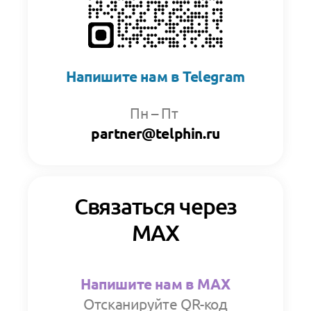
Напишите нам в Telegram
Пн
–
Пт
partner@telphin.ru
Связаться через
MAX
Напишите нам в MAX
Отсканируйте QR-код