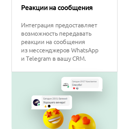
Реакции на сообщения
Интеграция предоставляет
возможность передавать
реакции на сообщения
из мессенджеров WhatsApp
и Telegram в вашу CRM.