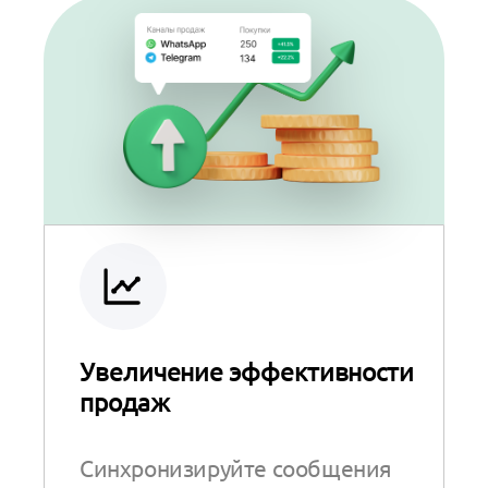
Увеличение эффективности
продаж
Синхронизируйте сообщения