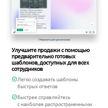
Нажмите для увеличения
Улучшите продажи с помощью
предварительно готовых
шаблонов, доступных для всех
сотрудников
Легко создавать шаблоны
быстрых ответов
Быстрее справляйтесь
с наиболее распространенными