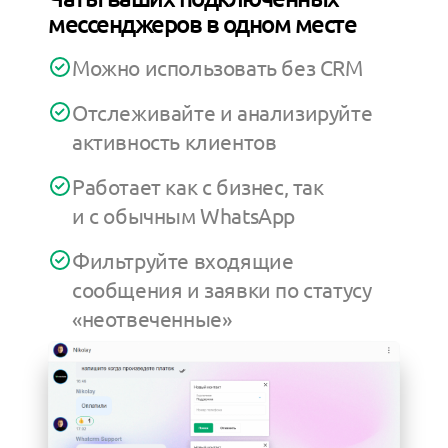
мессенджеров в одном месте
Можно использовать без CRM
Отслеживайте и анализируйте
активность клиентов
Работает как с бизнес, так
и с обычным WhatsApp
Фильтруйте входящие
сообщения и заявки по статусу
«неотвеченные»