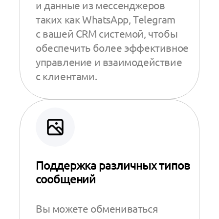
и данные из мессенджеров
таких как WhatsApp, Telegram
с вашей CRM системой, чтобы
обеспечить более эффективное
управление и взаимодействие
с клиентами.
Поддержка различных типов
сообщений
Вы можете обмениваться