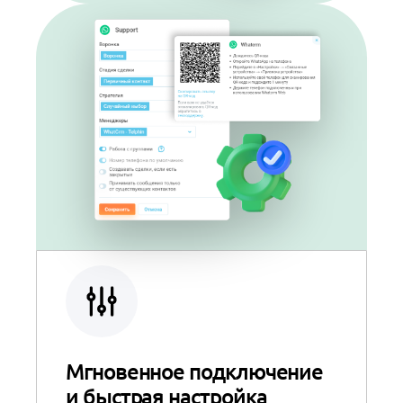
Мгновенное подключение
и быстрая настройка