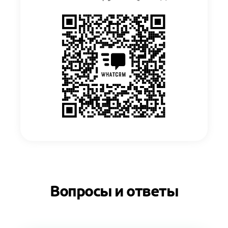
Вопросы и ответы