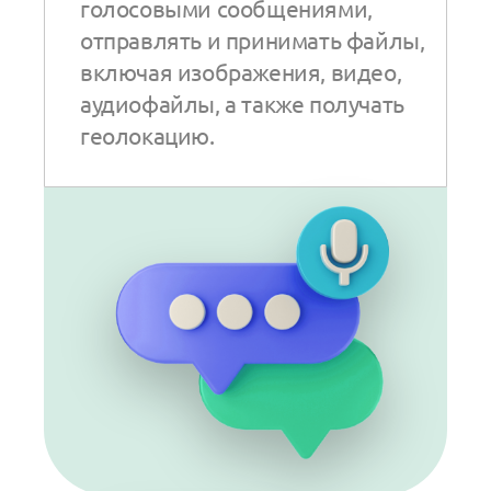
голосовыми сообщениями,
отправлять и принимать файлы,
включая изображения, видео,
аудиофайлы, а также получать
геолокацию.