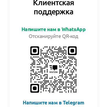
Клиентская
поддержка
Напишите нам в WhatsApp
Отсканируйте QR-код
Напишите нам в Telegram