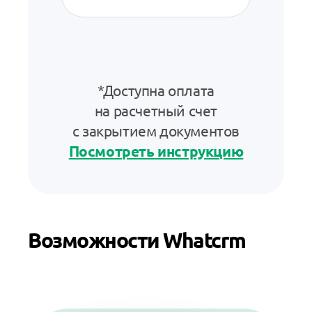
*Доступна оплата
на расчетный счет
с закрытием документов
Посмотреть инструкцию
Возможности Whatcrm