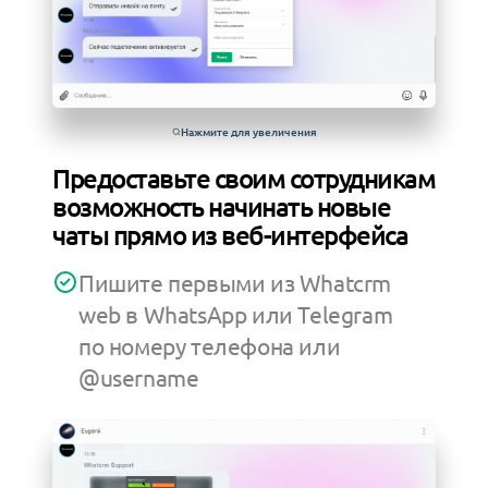
Нажмите для увеличения
Предоставьте своим сотрудникам
возможность начинать новые
чаты прямо из веб-интерфейса
Пишите первыми из Whatcrm
web в WhatsApp или Telegram
по номеру телефона или
@username