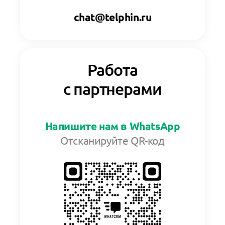
chat@telphin.ru
Работа
с партнерами
Напишите нам в WhatsApp
Отсканируйте QR-код