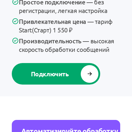
Простое подключение
—
без
регистрации, легкая настройка
Привлекательная цена
—
тариф
Start(Старт)
1 550 ₽
Производительность
—
высокая
скорость обработки сообщений
Подключить
Автоматизируйте обработку