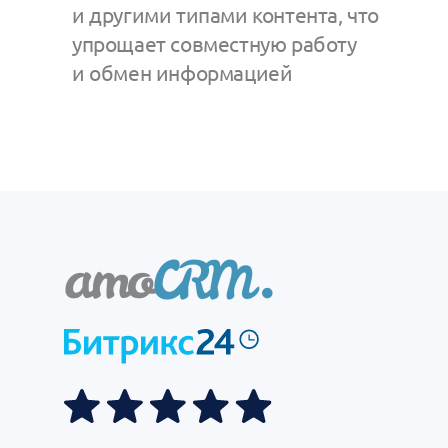
и другими типами контента, что
упрощает совместную работу
и обмен информацией