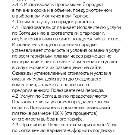
3.4.2. Использовать Программный продукт
в течение срока и в объеме, предусмотренном
в выбранном и оплаченном Тарифе.
4. Стоимость услуг и порядок расчётов
4.1. Пользователь оплачивает Исполнителю услуги
по Соглашению в соответствии с тарифами,
опубликованными на сайте по адресу: whatcrm.net.
Исполнитель в одностороннем порядке
устанавливает стоимость и условия оказания услуг
по всем тарифным планам через размещение
информации о них на сайте. Изменения вступают
в силу с момента их размещения на сайте.
Однажды установленные стоимость и условия
оказания Услуг действуют до следующего
изменения, а также в течение всего
предоплаченного Пользователем периода.
4.2. Услуги по Соглашению предоставляются
Пользователю на условиях предварительной
оплаты. Пользователь производит авансовый
платеж в размере 100% (ста процентов)
от стоимости выбранного тарифа.
4.3. При выборе Пользователем при оплате Услуг
по Соглашению варианта «Оформить подписку»