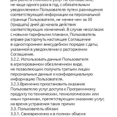
не чаще одного раза в год, с обязательным
уведомлением Пользователя путем размещения
соответствующей информации на персональной
странице Пользователя, не менее чем за 30
(тридцать) дней до начала действия
соответствующих изменений. В случае несогласия
с новыми тарифными планами, Пользователь
вправе расторгнуть настоящее Соглашение
в одностороннем внесудебном порядке с даты,
указанной в уведомлении о расторжении
Соглашения.
3.2.2. Использовать данные Пользователя
в агрегированном обезличенном виде,
не позволяющим получить третьим лицам
персональные данные и конфиденциальную
информацию Пользователя.
3.2.3.Временно приостановить оказание
Пользователю услуг доступа к Программному
продукту по техническим, технологическим или
иным причинам, препятствующим оказанию услуг,
на время устранения таких причин
3.3. Пользователь обязан:
3.3.1. Своевременно и в полном объеме