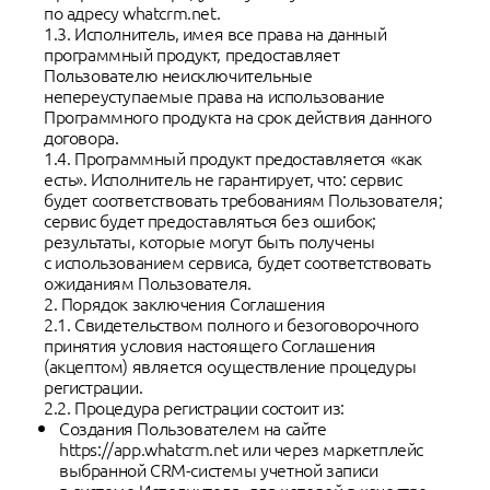
по адресу whatcrm.net.
1.3. Исполнитель, имея все права на данный
программный продукт, предоставляет
Пользователю неисключительные
непереуступаемые права на использование
Программного продукта на срок действия данного
договора.
1.4. Программный продукт предоставляется «как
есть». Исполнитель не гарантирует, что: сервис
будет соответствовать требованиям Пользователя;
сервис будет предоставляться без ошибок;
результаты, которые могут быть получены
с использованием сервиса, будет соответствовать
ожиданиям Пользователя.
2. Порядок заключения Соглашения
2.1. Свидетельством полного и безоговорочного
принятия условия настоящего Соглашения
(акцептом) является осуществление процедуры
регистрации.
2.2. Процедура регистрации состоит из:
Создания Пользователем на сайте
https://app.whatcrm.net или через маркетплейс
выбранной CRM-системы учетной записи