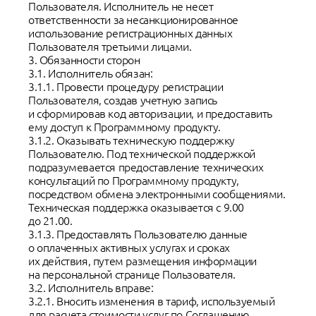
Пользователя. Исполнитель не несет
ответственности за несанкционированное
использование регистрационных данных
Пользователя третьими лицами.
3. Обязанности сторон
3.1. Исполнитель обязан:
3.1.1. Провести процедуру регистрации
Пользователя, создав учетную запись
и сформировав код авторизации, и предоставить
ему доступ к Программному продукту.
3.1.2. Оказывать техническую поддержку
Пользователю. Под технической поддержкой
подразумевается предоставление технических
консультаций по Программному продукту,
посредством обмена электронными сообщениями.
Техническая поддержка оказывается с 9.00
до 21.00.
3.1.3. Предоставлять Пользователю данные
о оплаченных активных услугах и сроках
их действия, путем размещения информации
на персональной странице Пользователя.
3.2. Исполнитель вправе:
3.2.1. Вносить изменения в тариф, используемый
для расчета стоимости услуг по Соглашению,