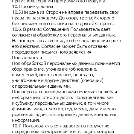
при использовании Программного продукта.
10. Прочие условия
10.5.Ни одна из Сторон не вправе передавать свои
права по настоящему Договору третьей стороне
без письменного согласия на то другой Стороны.
10.6. В рамках Соглашения Пользователь дает
согласие на обработку его персональных данных.
Настоящее согласие выдано без ограничения срока
его действия. Согласие может быть отозвано
посредством письменного заявления
Пользователя.
Под обработкой персональных данных понимается
сбор, хранение, уточнение (обновление,
изменение), использование, передача,
уничтожение и другие действия (операции)
с персональными данными.
Под персональными данными понимается любая
информацию, относящаяся к Пользователю как
к субъекту персональных данных, в том числе
фамилия, имя, отчество, год, месяц, дата и место
рождения, адрес, паспортные данные, контактная
информация.
10.7. Пользователь соглашается на получение
посредством электронной почты, адрес которой