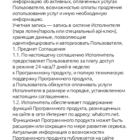
информацию об активных, оплаченных услугах
Пользователя, возможностью оплаты продления
использования услуг и иную необходимую
информацию.
Учетная запись — запись в системе Исполнителя
(пара логин/пароль или специальный api-ключ),
хранящая данные, позволяющие
идентифицировать и авторизовать Пользователя.
1. Предмет Соглашения
1.1. По настоящему соглашению Исполнитель
предоставляет Пользователю за плату доступ
в режиме 24 часа/7 дней в неделю
к Программному продукту, и полную техническую
поддержку Программного продукта,
а Пользователь обязуется оплачивать услуги
Исполнителя в размере и порядке, установленном
настоящим соглашением.
1.2. Исполнитель обеспечивает поддержание
функций Программного продукта, размещенных
на сайте в сети Интернет по адресу: whatcrm.net.
Функционал Программного продукта может быть
расширен или сокращен по мере развития сервиса.
Актуальная информация о возможностях
Программного продукта публикуется на сайте