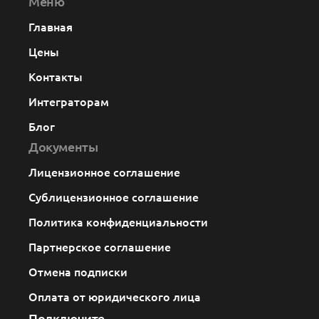
Меню
Главная
Цены
Контакты
Интеграторам
Блог
Документы
Лицензионное соглашение
Сублицензионное соглашение
Политика конфиденциальности
Партнерское соглашение
Отмена подписки
Оплата от юридического лица
Подключите