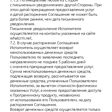
с письменным уведомлением другой Стороны. При
этом датой прекращения предоставления услуг
и датой расторжения Соглашения не может быть
дата более ранняя, чем дата письменного
уведомления.
Письменное уведомление Исполнителя
осуществляется на контакты указанные на сайте
whatcrm.net.
7.2. В случае расторжении Соглашения
Исполнитель осуществляет возврат
неиспользованных денежных средств
Пользователю по заявлению последнего,
направленного не позднее 5 рабочих дней
с момента прекращения предоставления услуг.
Сумма неиспользованных денежных средств,
подлежащая возврату, рассчитывается как
денежные средства, уплаченные Пользователем
Исполнителю, за вычетом стоимости фактически
оказанных Услуг, а именно предоставления доступа
к Программному продукту, независимо
от использования его Пользователем, на дату
расторжения Соглашения.
Возврат денежных средств осуществляется только